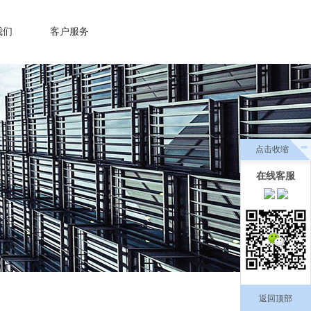
我们
客户服务
点击收缩
在线客服
返回顶部