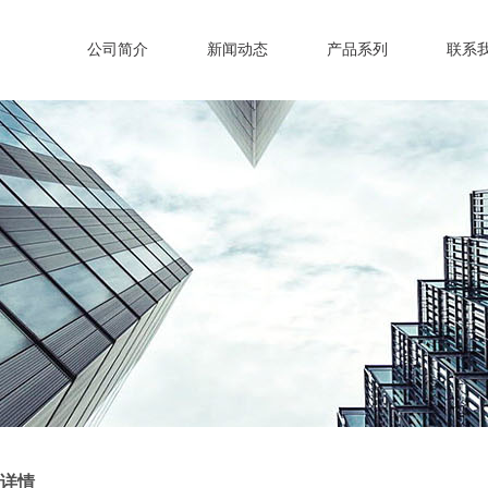
公司简介
新闻动态
产品系列
联系
详情